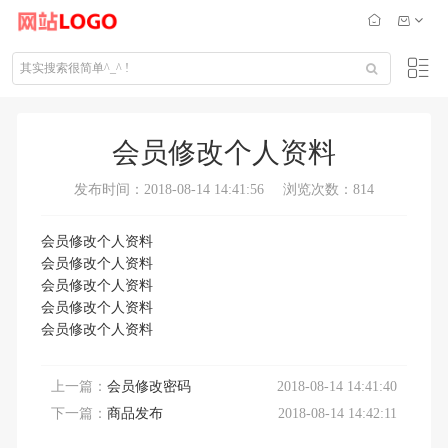
会员修改个人资料
发布时间：2018-08-14 14:41:56
浏览次数：814
会员修改个人资料
会员修改个人资料
会员修改个人资料
会员修改个人资料
会员修改个人资料
上一篇：
会员修改密码
2018-08-14 14:41:40
下一篇：
商品发布
2018-08-14 14:42:11