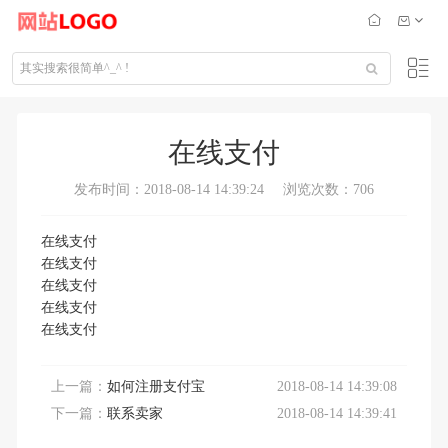
在线支付
发布时间：2018-08-14 14:39:24
浏览次数：706
在线支付
在线支付
在线支付
在线支付
在线支付
上一篇：
如何注册支付宝
2018-08-14 14:39:08
下一篇：
联系卖家
2018-08-14 14:39:41