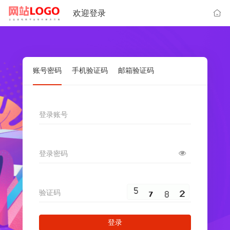
欢迎登录
账号密码
手机验证码
邮箱验证码
登录账号
登录密码
验证码
登录