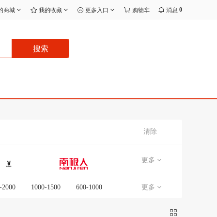
0
的商城
我的收藏
更多入口
购物车
消息
搜索
清除
更多
-2000
1000-1500
600-1000
更多