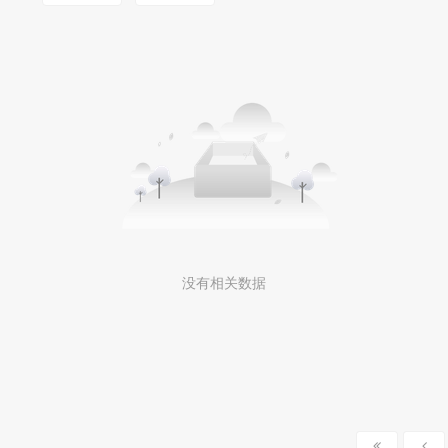
没有相关数据