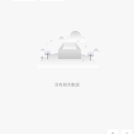
没有相关数据