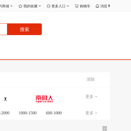
0
的商城
我的收藏
更多入口
购物车
消息
搜索
清除
更多
-2000
1000-1500
600-1000
更多