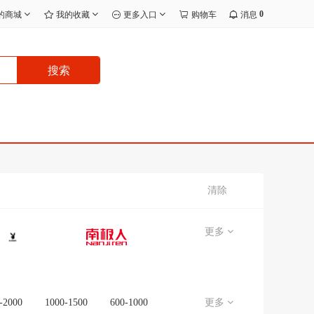
0
的商城
我的收藏
更多入口
购物车
消息
搜索
清除
更多
-2000
1000-1500
600-1000
更多