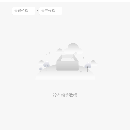
-
没有相关数据