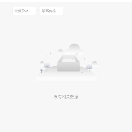
-
没有相关数据