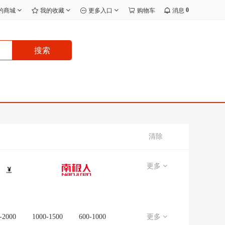
0
的商城
我的收藏
更多入口
购物车
消息
搜索
清除
更多
-2000
1000-1500
600-1000
更多