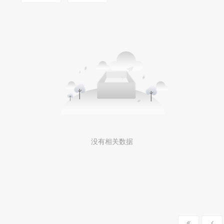
没有相关数据