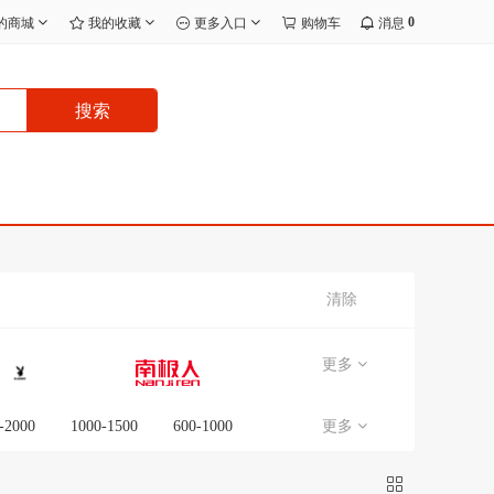
0
的商城
我的收藏
更多入口
购物车
消息
搜索
清除
更多
-2000
1000-1500
600-1000
更多