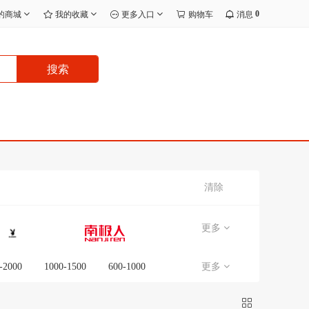
0
的商城
我的收藏
更多入口
购物车
消息
搜索
清除
更多
-2000
1000-1500
600-1000
更多