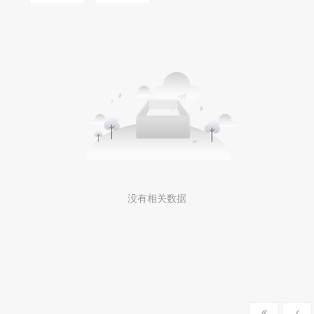
没有相关数据