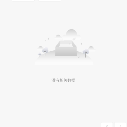
没有相关数据