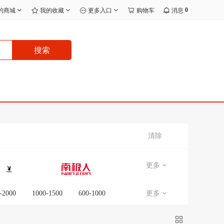
0
的商城
我的收藏
更多入口
购物车
消息
搜索
清除
更多
-2000
1000-1500
600-1000
更多