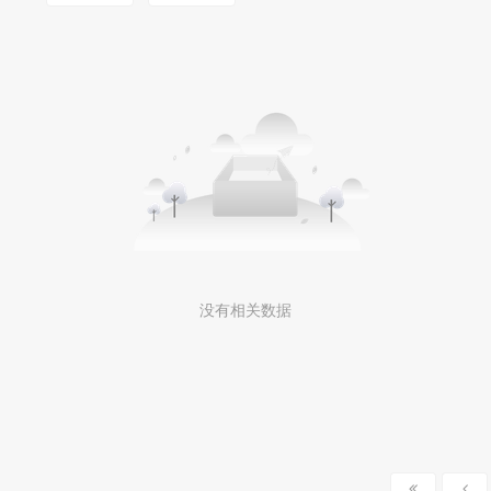
没有相关数据