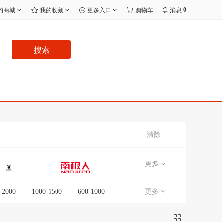
0
的商城
我的收藏
更多入口
购物车
消息
搜索
清除
更多
-2000
1000-1500
600-1000
更多