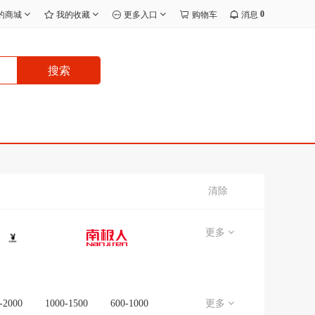
0
的商城
我的收藏
更多入口
购物车
消息
搜索
清除
更多
-2000
1000-1500
600-1000
更多