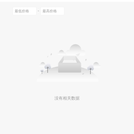
-
没有相关数据