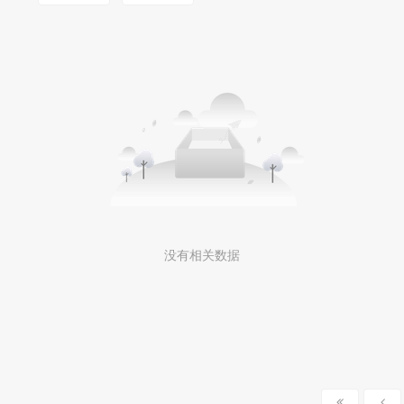
没有相关数据