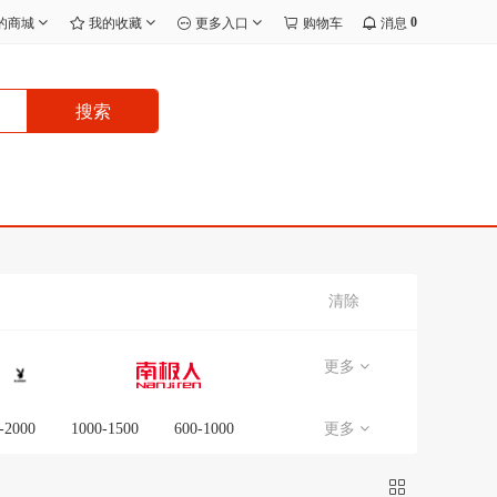
0
的商城
我的收藏
更多入口
购物车
消息
搜索
清除
更多
-2000
1000-1500
600-1000
更多