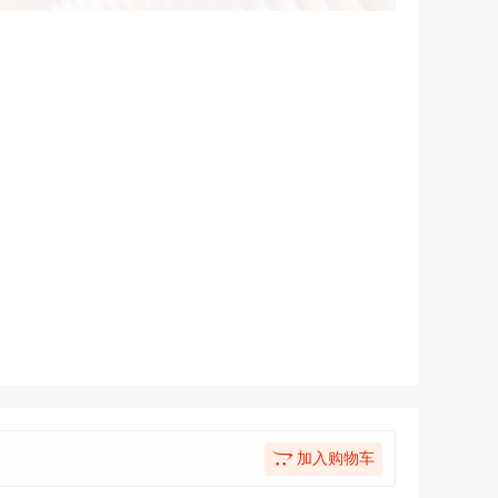
加入购物车