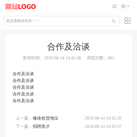
合作及洽谈
发布时间：2018-08-14 14:42:48
浏览次数：861
合作及洽谈
合作及洽谈
合作及洽谈
合作及洽谈
合作及洽谈
上一篇：
修改收货地址
2018-08-14 14:42:28
下一篇：
招聘英才
2018-08-14 14:43:07